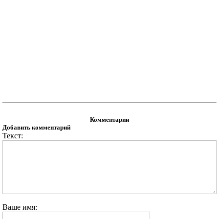
Комментарии
Добавить комментарий
Текст:
Ваше имя: