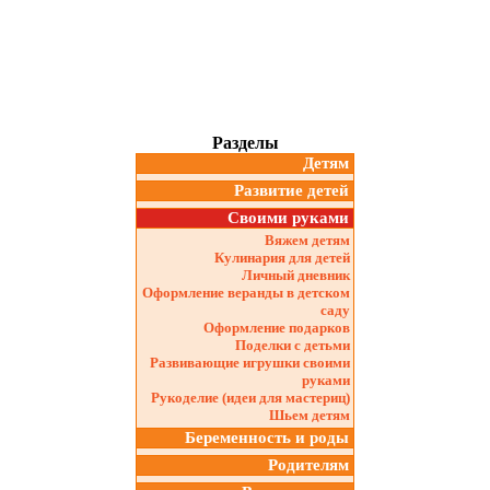
Разделы
Детям
Развитие детей
Своими руками
Вяжем детям
Кулинария для детей
Личный дневник
Оформление веранды в детском
саду
Оформление подарков
Поделки с детьми
Развивающие игрушки своими
руками
Рукоделие (идеи для мастериц)
Шьем детям
Беременность и роды
Родителям