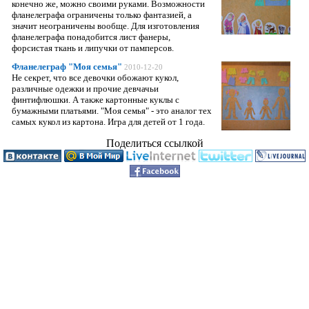
конечно же, можно своими руками. Возможности
фланелеграфа ограничены только фантазией, а
значит неограничены вообще. Для изготовления
фланелеграфа понадобится лист фанеры,
форсистая ткань и липучки от памперсов.
Фланелеграф "Моя семья"
2010-12-20
Не секрет, что все девочки обожают кукол,
различные одежки и прочие девчачьи
финтифлюшки. А также картонные куклы с
бумажными платьями. "Моя семья" - это аналог тех
самых кукол из картона. Игра для детей от 1 года.
Поделиться ссылкой