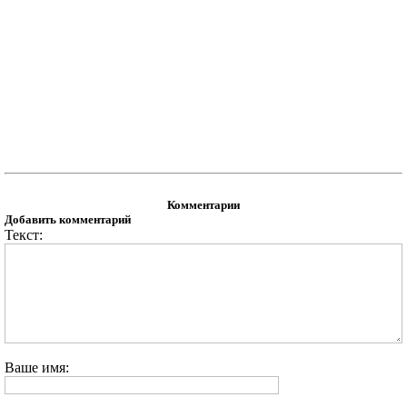
Комментарии
Добавить комментарий
Текст:
Ваше имя: