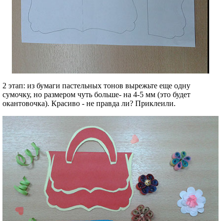
2 этап: из бумаги пастельных тонов вырежьте еще одну
сумочку, но размером чуть больше- на 4-5 мм (это будет
окантовочка). Красиво - не правда ли? Приклеили.