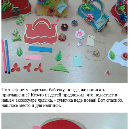
По трафарету вырезали бабочку, но где, же написать
приглашение? Кто-то из детей предложил, что недостает в
нашем аксессуаре ярлыка, - сумочка ведь новая! Вот спасибо,
нашлось место и для надписи.