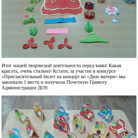
Итог нашей творческой деятельности перед вами! Какая
красота, очень стильно! Кстати, за участие в конкурсе
«Пригласительный билет на концерт ко «Дню матери» мы
завоевали 1 место и получили Почетную Грамоту
Администрации ДОУ.