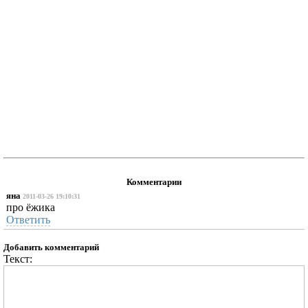
Комментарии
яна
2011-03-26 19:10:31
про ёжика
Ответить
Добавить комментарий
Текст: