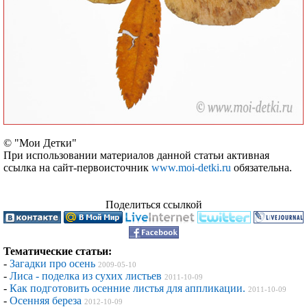
© "Мои Детки"
При использовании материалов данной статьи активная
ссылка на сайт-первоисточник
www.moi-detki.ru
обязательна.
Поделиться ссылкой
Тематические статьи:
-
Загадки про осень
2009-05-10
-
Лиса - поделка из сухих листьев
2011-10-09
-
Как подготовить осенние листья для аппликации.
2011-10-09
-
Осенняя береза
2012-10-09