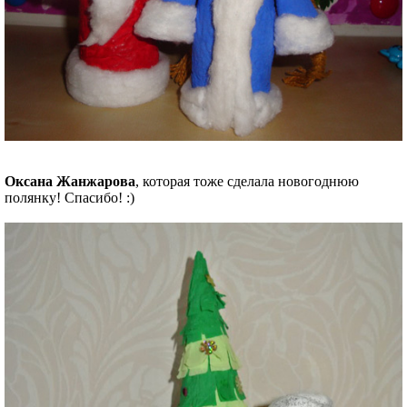
Оксана Жанжарова
, которая тоже сделала новогоднюю
полянку! Спасибо! :)