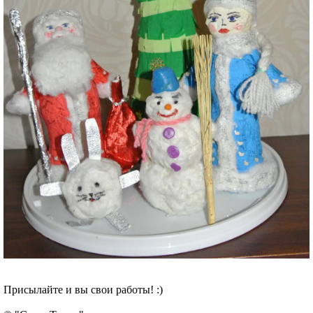
Присылайте и вы свои работы! :)