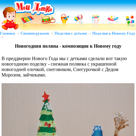
Главная
Своими руками
Поделки с детьми
Поделки к Новому Году
Новогодняя поляна - композиция к Новому году
В преддверии Нового Года мы с детками сделали вот такую
новогоднюю поделку - снежная полянка с украшенной
новогодней елочкой, снеговиком, Снегурочкой с Дедом
Морозом, зайчиками.