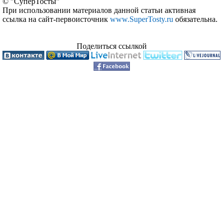
© "СуперТосты"
При использовании материалов данной статьи активная
ссылка на сайт-первоисточник
www.SuperTosty.ru
обязательна.
Поделиться ссылкой