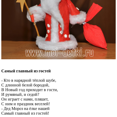
Самый главный из гостей
- Кто в нарядной тёплой шубе,
С длинной белой бородой,
В Новый год приходит в гости,
И румяный, и седой?
Он играет с нами, пляшет,
С ним и праздник веселей!
- Дед Мороз на ёлке нашей
Самый главный из гостей!