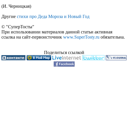
(И. Черницкая)
Другие
стихи про Деда Мороза и Новый Год
© "СуперТосты"
При использовании материалов данной статьи активная
ссылка на сайт-первоисточник
www.SuperTosty.ru
обязательна.
Поделиться ссылкой