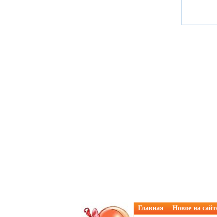
Главная
Новое на сайт