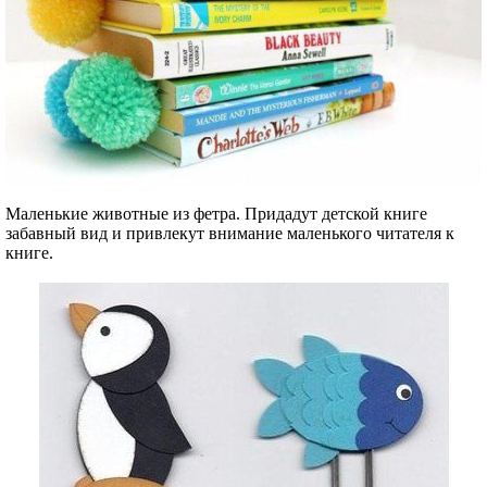
Маленькие животные из фетра. Придадут детской книге
забавный вид и привлекут внимание маленького читателя к
книге.