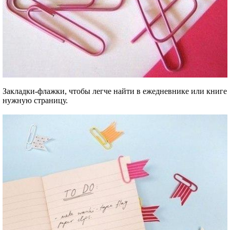
Закладки-флажки, чтобы легче найти в ежедневнике или книге
нужную страницу.