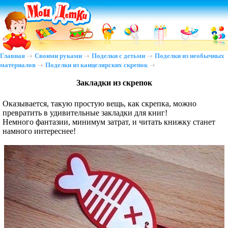
Главная
Своими руками
Поделки с детьми
Поделки из необычных
материалов
Поделки из канцелярских скрепок
Закладки из скрепок
Оказывается, такую простую вещь, как скрепка, можно
превратить в удивительные закладки для книг!
Немного фантазии, минимум затрат, и читать книжку станет
намного интереснее!