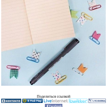
Поделиться ссылкой