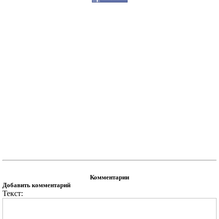
Комментарии
Добавить комментарий
Текст: