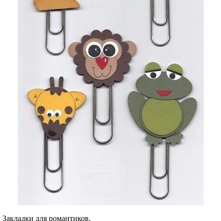
Закладки для романтиков.