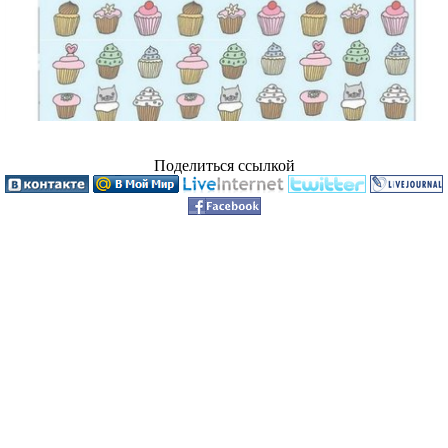
Поделиться ссылкой