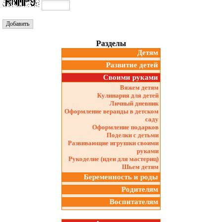
Разделы
Детям
Развитие детей
Своими руками
Вяжем детям
Кулинария для детей
Личный дневник
Оформление веранды в детском
саду
Оформление подарков
Поделки с детьми
Развивающие игрушки своими
руками
Рукоделие (идеи для мастериц)
Шьем детям
Беременность и роды
Родителям
Воспитателям