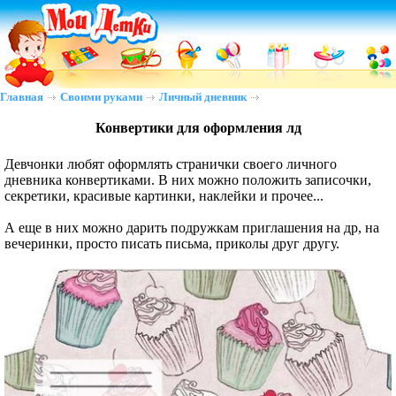
Главная
Своими руками
Личный дневник
Конвертики для оформления лд
Девчонки любят оформлять странички своего личного
дневника конвертиками. В них можно положить записочки,
секретики, красивые картинки, наклейки и прочее...
А еще в них можно дарить подружкам приглашения на др, на
вечеринки, просто писать письма, приколы друг другу.