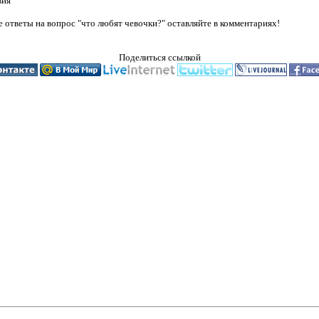
вия
 ответы на вопрос "что любят чевочки?" оставляйте в комментариях!
Поделиться ссылкой