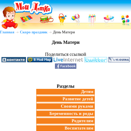
Главная
Скоро праздник
День Матери
День Матери
Поделиться ссылкой
Разделы
Детям
Развитие детей
Своими руками
Беременность и роды
Родителям
Воспитателям