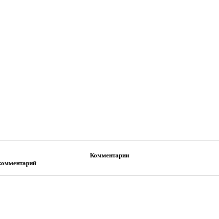
Комментарии
комментарий