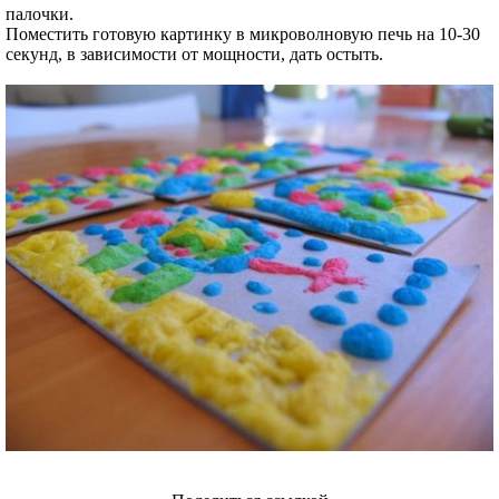
палочки.
Поместить готовую картинку в микроволновую печь на 10-30
секунд, в зависимости от мощности, дать остыть.