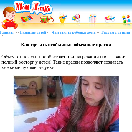
Главная
Развитие детей
Чем занять ребенка дома
Рисуем с детьми
Как сделать необычные объемные краски
Объем эти краски приобретают при нагревании и вызывают
полный восторг у детей! Такие краски позволяют создавать
забавные пухлые рисунки.