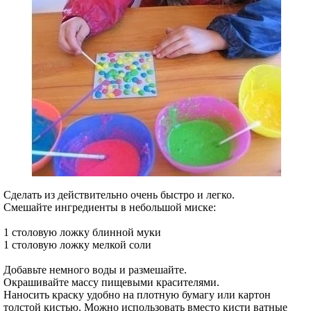
Сделать из действительно очень быстро и легко.
Смешайте ингредиенты в небольшой миске:
1 столовую ложку блинной муки
1 столовую ложку мелкой соли
Добавьте немного воды и размешайте.
Окрашивайте массу пищевыми красителями.
Наносить краску удобно на плотную бумагу или картон
толстой кистью. Можно использовать вместо кисти ватные