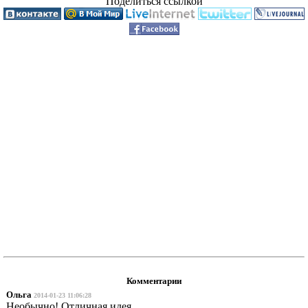
Поделиться ссылкой
Комментарии
Ольга
2014-01-23 11:06:28
Необычно! Отличная идея