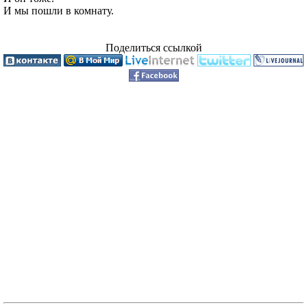
И мы пошли в комнату.
Поделиться ссылкой