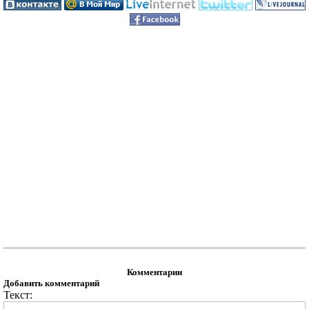
Комментарии
Добавить комментарий
Текст: