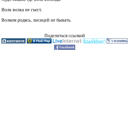
Волк волка не съест.
Волком родясь, лисицей не бывать.
Поделиться ссылкой