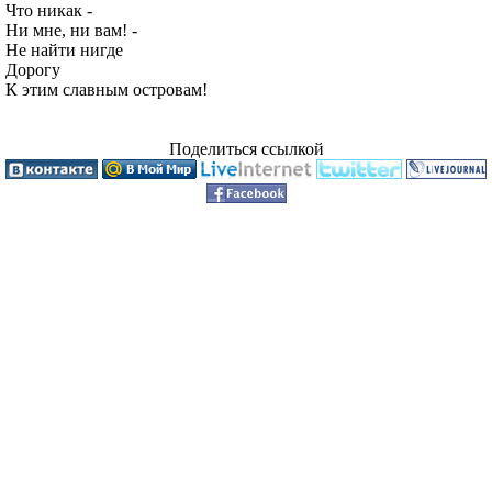
Что никак -
Ни мне, ни вам! -
Не найти нигде
Дорогу
К этим славным островам!
Поделиться ссылкой