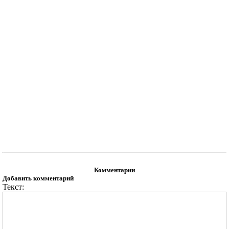
Комментарии
Добавить комментарий
Текст: