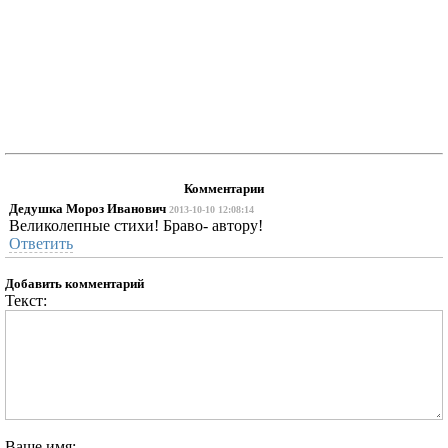
Комментарии
Дедушка Мороз Иванович
2013-10-10 12:08:14
Великолепные стихи! Браво- автору!
Ответить
Добавить комментарий
Текст:
Ваше имя: