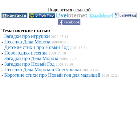
Поделиться ссылкой
Тематические статьи:
-
Загадки про игрушки
2009-05-11
-
Песенка Деда Мороза
2009-05-13
-
Детские стихи про Новый Год
2010-12-21
-
Новогодняя песенка
2009-11-16
-
Загадки про Деда Мороза
2009-11-16
-
Загадки про Новый Год
2009-11-16
-
Песенка Деда Мороза и Снегурочки
2009-11-17
-
Короткие стихи про Новый год для малышей
2010-12-21