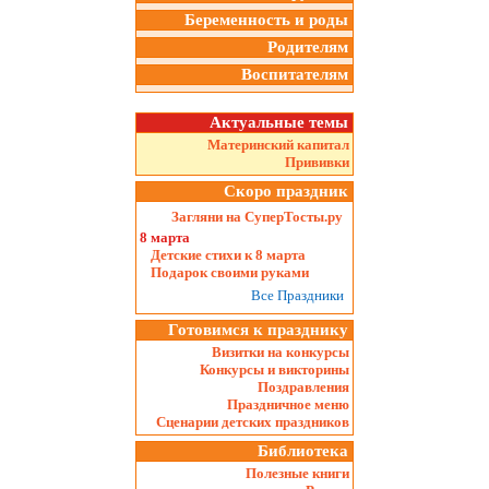
Беременность и роды
Родителям
Воспитателям
Актуальные темы
Материнский капитал
Прививки
Скоро праздник
Загляни на СуперТосты.ру
8 марта
Детские стихи к 8 марта
Подарок своими руками
Все Праздники
Готовимся к празднику
Визитки на конкурсы
Конкурсы и викторины
Поздравления
Праздничное меню
Сценарии детских праздников
Библиотека
Полезные книги