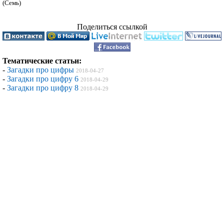
Поделиться ссылкой
Тематические статьи:
-
Загадки про цифры
2018-04-27
-
Загадки про цифру 6
2018-04-29
-
Загадки про цифру 8
2018-04-29