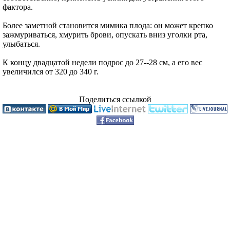
фактора.
Более заметной становится мимика плода: он может крепко
зажмуриваться, хмурить брови, опускать вниз уголки рта,
улыбаться.
К концу двадцатой недели подрос до 27--28 см, а его вес
увеличился от 320 до 340 г.
Поделиться ссылкой