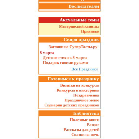
Воспитателям
Актуальные темы
Материнский капитал
Прививки
Скоро праздник
Загляни на СуперТосты.ру
8 марта
Детские стихи к 8 марта
Подарок своими руками
Все Праздники
Готовимся к празднику
Визитки на конкурсы
Конкурсы и викторины
Поздравления
Праздничное меню
Сценарии детских праздников
Библиотека
Полезные книги
Разное
Рассказы для детей
Сказки на ночь