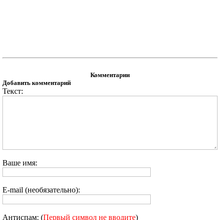
Комментарии
Добавить комментарий
Текст:
Ваше имя:
E-mail (необязательно):
Антиспам: (
Первый символ не вводите
)