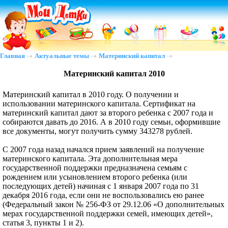
Главная
Актуальные темы
Материнский капитал
Материнский капитал 2010
Материнский капитал в 2010 году. О получении и
использовании материнского капитала. Сертификат на
материнский капитал дают за второго ребенка с 2007 года и
собираются давать до 2016. А в 2010 году семьи, оформившие
все документы, могут получить сумму 343278 рублей.
С 2007 года назад начался прием заявлений на получение
материнского капитала. Эта дополнительная мера
государственной поддержки предназначена семьям с
рождением или усыновлением второго ребенка (или
последующих детей) начиная с 1 января 2007 года по 31
декабря 2016 года, если они не воспользовались ею ранее
(Федеральный закон № 256-ФЗ от 29.12.06 «О дополнительных
мерах государственной поддержки семей, имеющих детей»,
статья 3, пункты 1 и 2).