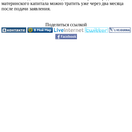
материнского капитала можно тратить уже через два месяца
после подачи заявления.
Поделиться ссылкой